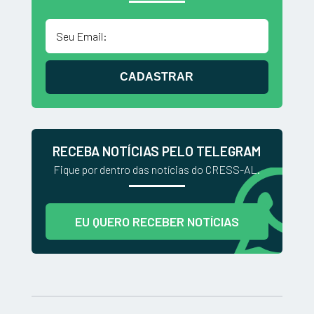
CADASTRAR
RECEBA NOTÍCIAS PELO TELEGRAM
Fique por dentro das notícias do CRESS-AL.
EU QUERO RECEBER NOTÍCIAS