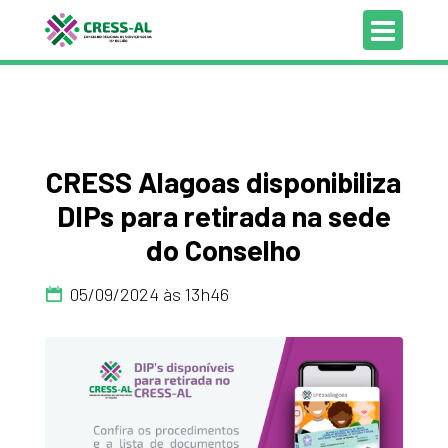
CRESS Alagoas disponibiliza
DIPs para retirada na sede
do Conselho
05/09/2024 às 13h46