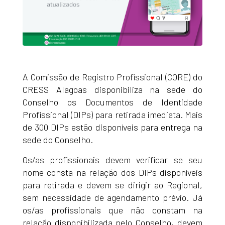
A Comissão de Registro Profissional (CORE) do
CRESS Alagoas disponibiliza na sede do
Conselho os Documentos de Identidade
Profissional (DIPs) para retirada imediata. Mais
de 300 DIPs estão disponíveis para entrega na
sede do Conselho.
Os/as profissionais devem verificar se seu
nome consta na relação dos DIPs disponíveis
para retirada e devem se dirigir ao Regional,
sem necessidade de agendamento prévio. Já
os/as profissionais que não constam na
relação disponibilizada pelo Conselho, devem