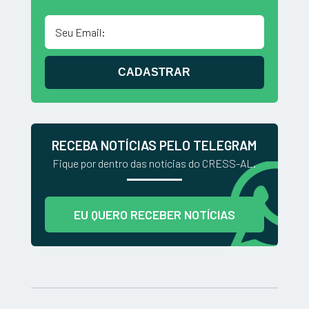
CADASTRAR
RECEBA NOTÍCIAS PELO TELEGRAM
Fique por dentro das notícias do CRESS-AL.
EU QUERO RECEBER NOTÍCIAS