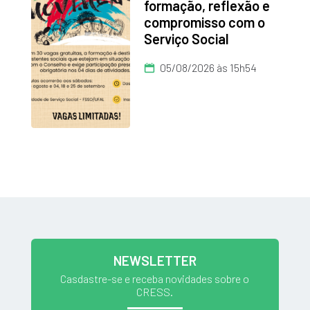
formação, reflexão e
compromisso com o
Serviço Social
05/08/2026 às 15h54
NEWSLETTER
Casdastre-se e receba novidades sobre o
CRESS.