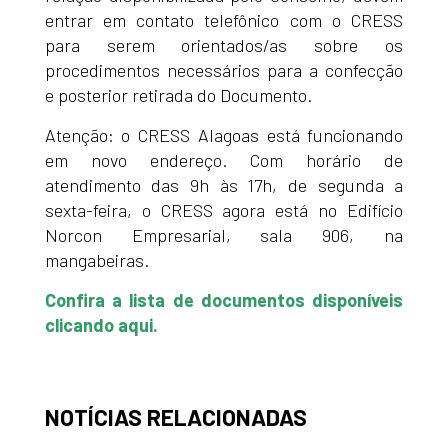
entrar em contato telefônico com o CRESS
para serem orientados/as sobre os
procedimentos necessários para a confecção
e posterior retirada do Documento.
Atenção: o CRESS Alagoas está funcionando
em novo endereço. Com horário de
atendimento das 9h às 17h, de segunda a
sexta-feira, o CRESS agora está no Edifício
Norcon Empresarial, sala 906, na
mangabeiras.
Confira a lista de documentos disponíveis
clicando aqui.
NOTÍCIAS RELACIONADAS