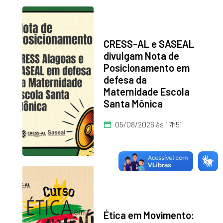
CRESS-AL e SASEAL
divulgam Nota de
Posicionamento em
defesa da
Maternidade Escola
Santa Mônica
05/08/2026 às 17h51
Ética em Movimento: