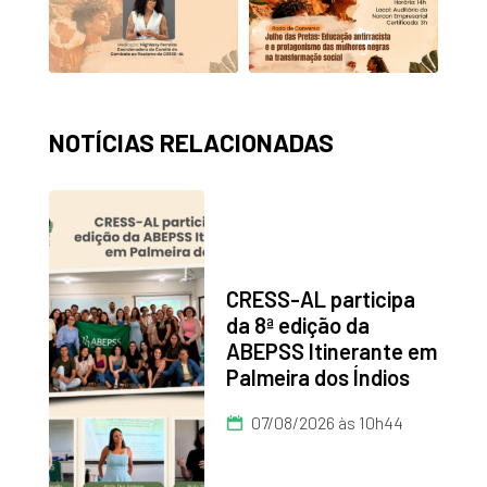
NOTÍCIAS RELACIONADAS
CRESS-AL participa
da 8ª edição da
ABEPSS Itinerante em
Palmeira dos Índios
07/08/2026 às 10h44