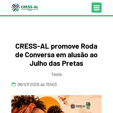
CRESS-AL promove Roda
de Conversa em alusão ao
Julho das Pretas
Teste
06/07/2026 às 15h03