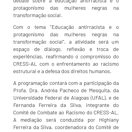
debate sobre a educação antirracista e o
protagonismo das mulheres negras na
transformação social.
Com o tema "Educação antirracista e o
protagonismo das mulheres negras na
transformação social", a atividade será um
espaço de diálogo, reflexão e troca de
experiências, reafirmando o compromisso do
CRESS-AL com o enfrentamento ao racismo
estrutural e a defesa dos direitos humanos.
A programação contará com a participação da
Profa. Dra. Andréa Pacheco de Mesquita, da
Universidade Federal de Alagoas (UFAL), e de
Fernanda Ferreira da Silva, integrante do
Comitê de Combate ao Racismo do CRESS-AL.
A mediação será conduzida por Highlany
Ferreira da Silva, coordenadora do Comitê de