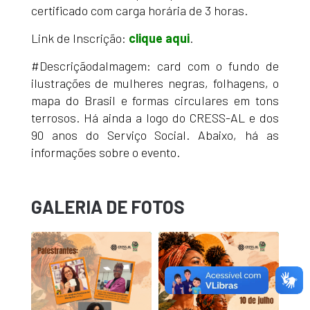
certificado com carga horária de 3 horas.
Link de Inscrição:
clique aqui
.
#DescriçãodaImagem: card com o fundo de
ilustrações de mulheres negras, folhagens, o
mapa do Brasil e formas circulares em tons
terrosos. Há ainda a logo do CRESS-AL e dos
90 anos do Serviço Social. Abaixo, há as
informações sobre o evento.
GALERIA DE FOTOS