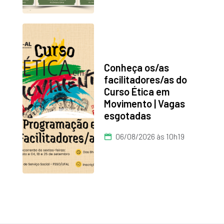
Conheça os/as
facilitadores/as do
Curso Ética em
Movimento | Vagas
esgotadas
06/08/2026 às 10h19