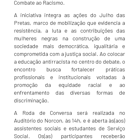
Combate ao Racismo.
A iniciativa integra as ações do Julho das
Pretas, marco de mobilização que evidencia a
resistência, a luta e as contribuições das
mulheres negras na construção de uma
sociedade mais democrática, igualitária e
comprometida com a justiça social. Ao colocar
a educação antirracista no centro do debate, o
encontro busca fortalecer práticas
profissionais e institucionais voltadas à
promoção da equidade racial e ao
enfrentamento das diversas formas de
discriminação.
A Roda de Conversa será realizada no
Auditório do Norcon, às 14h, e é aberta às(aos)
assistentes sociais e estudantes de Serviço
Social. Os(as) participantes receberão