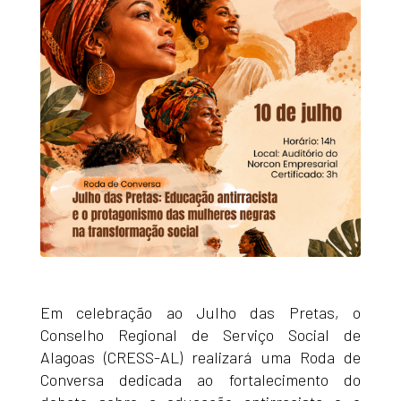
Em celebração ao Julho das Pretas, o
Conselho Regional de Serviço Social de
Alagoas (CRESS-AL) realizará uma Roda de
Conversa dedicada ao fortalecimento do