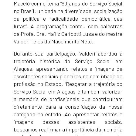
Maceió com o tema “90 anos do Serviço Social
no Brasil: unidade na diversidade, socialização
da política e radicalidade democrática das
lutas”. A programação contou com palestras
da Profa. Dra. Mailiz Garibotti Lusa e do mestre
Valderí Teles do Nascimento Neto.
Durante sua participação, Valderí abordou a
trajetória histórica do Serviço Social em
Alagoas, apresentando relatos e imagens de
assistentes sociais pioneiras na caminhada da
profissão no Estado. “Resgatar a trajetória do
Serviço Social em Alagoas é também valorizar
a memória de profissionais que contribuíram
diretamente para a consolidação da nossa
categoria no estado. Ao apresentar relatos e
imagens dessas assistentes sociais,
buscamos reafirmar a importância da memória