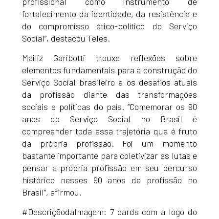
profissional como instrumento de
fortalecimento da identidade, da resistência e
do compromisso ético-político do Serviço
Social”, destacou Teles.
Mailiz Garibotti trouxe reflexões sobre
elementos fundamentais para a construção do
Serviço Social brasileiro e os desafios atuais
da profissão diante das transformações
sociais e políticas do país. “Comemorar os 90
anos do Serviço Social no Brasil é
compreender toda essa trajetória que é fruto
da própria profissão. Foi um momento
bastante importante para coletivizar as lutas e
pensar a própria profissão em seu percurso
histórico nesses 90 anos de profissão no
Brasil”, afirmou.
#DescriçãodaImagem: 7 cards com a logo do