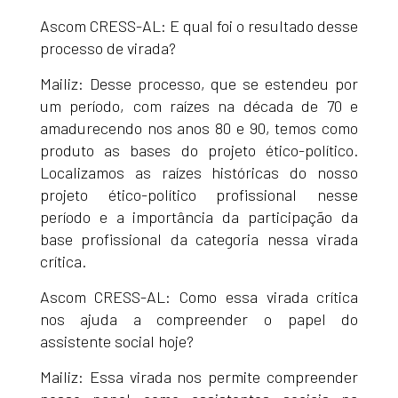
Ascom CRESS-AL: E qual foi o resultado desse
processo de virada?
Mailiz: Desse processo, que se estendeu por
um período, com raízes na década de 70 e
amadurecendo nos anos 80 e 90, temos como
produto as bases do projeto ético-político.
Localizamos as raízes históricas do nosso
projeto ético-político profissional nesse
período e a importância da participação da
base profissional da categoria nessa virada
crítica.
Ascom CRESS-AL: Como essa virada crítica
nos ajuda a compreender o papel do
assistente social hoje?
Mailiz: Essa virada nos permite compreender