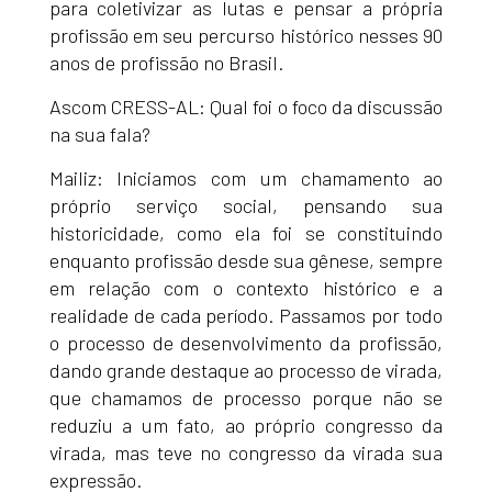
para coletivizar as lutas e pensar a própria
profissão em seu percurso histórico nesses 90
anos de profissão no Brasil.
Ascom CRESS-AL: Qual foi o foco da discussão
na sua fala?
Mailiz: Iniciamos com um chamamento ao
próprio serviço social, pensando sua
historicidade, como ela foi se constituindo
enquanto profissão desde sua gênese, sempre
em relação com o contexto histórico e a
realidade de cada período. Passamos por todo
o processo de desenvolvimento da profissão,
dando grande destaque ao processo de virada,
que chamamos de processo porque não se
reduziu a um fato, ao próprio congresso da
virada, mas teve no congresso da virada sua
expressão.