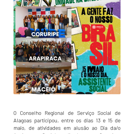
O Conselho Regional de Serviço Social de
Alagoas participou, entre os dias 13 e 15 de
maio, de atividades em alusão ao Dia da/o