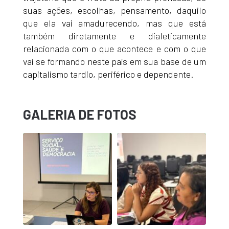
suas ações, escolhas, pensamento, daquilo
que ela vai amadurecendo, mas que está
também diretamente e dialeticamente
relacionada com o que acontece e com o que
vai se formando neste país em sua base de um
capitalismo tardio, periférico e dependente.
GALERIA DE FOTOS