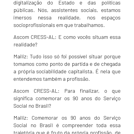
digitalização do Estado e das políticas
públicas. Nós, assistentes sociais, estamos
imersos nessa realidade, nos espaços
socioprofissionais em que trabalhamos.
Ascom CRESS-AL: E como vocês situam essa
realidade?
Mailiz: Tudo isso só foi possível situar porque
tomamos como ponto de partida e de chegada
a própria sociabilidade capitalista. É nela que
entendemos também a profissão.
Ascom CRESS-AL: Para finalizar, o que
significa comemorar os 90 anos do Serviço
Social no Brasil?
Mailiz: Comemorar os 90 anos do Serviço
Social no Brasil é compreender toda essa
trajetória que é fruto da própria profissão, de