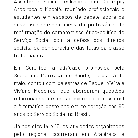
Assistente Social realizadas em Coruripe,
Arapiraca e Maceió, reunindo profissionais e
estudantes em espaços de debate sobre os
desafios contemporâneos da profissão e de
reafirmação do compromisso ético-político do
Serviço Social com a defesa dos direitos
sociais, da democracia e das lutas da classe
trabalhadora.
Em Coruripe, a atividade promovida pela
Secretaria Municipal de Saúde, no dia 13 de
maio, contou com palestras de Raquel Vieira e
Viviane Medeiros, que abordaram questões
relacionadas à ética, ao exercício profissional
e à temática deste ano em celebração aos 90
anos do Serviço Social no Brasil.
Já nos dias 14 e 15, as atividades organizadas
pelo regional ocorreram em Arapiraca e