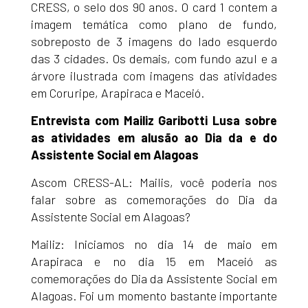
CRESS, o selo dos 90 anos. O card 1 contem a
imagem temática como plano de fundo,
sobreposto de 3 imagens do lado esquerdo
das 3 cidades. Os demais, com fundo azul e a
árvore ilustrada com imagens das atividades
em Coruripe, Arapiraca e Maceió.
Entrevista com Mailiz Garibotti Lusa sobre
as atividades em alusão ao Dia da e do
Assistente Social em Alagoas
Ascom CRESS-AL: Mailis, você poderia nos
falar sobre as comemorações do Dia da
Assistente Social em Alagoas?
Mailiz: Iniciamos no dia 14 de maio em
Arapiraca e no dia 15 em Maceió as
comemorações do Dia da Assistente Social em
Alagoas. Foi um momento bastante importante