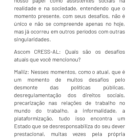
nosso papel como assistentes sociais na
realidade e na sociedade, entendendo que o
momento presente, com seus desafios, não é
único e não se compreende apenas no hoje,
mas já ocorreu em outros períodos com outras
singularidades.
Ascom CRESS-AL: Quais são os desafios
atuais que você mencionou?
Mailiz: Nesses momentos, como o atual, que é
um momento de muitos desafios pelo
desmonte das políticas públicas,
desregulamentação dos direitos sociais,
precarização nas relações de trabalho no
mundo do trabalho, a informalidade, a
plataformização, tudo isso encontra um
Estado que se desresponsabiliza do seu dever
prestacional, muitas vezes pela própria