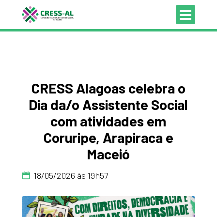
CRESS Alagoas celebra o
Dia da/o Assistente Social
com atividades em
Coruripe, Arapiraca e
Maceió
18/05/2026 às 19h57